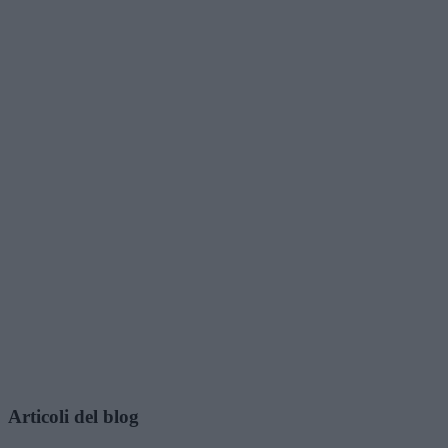
Articoli del blog