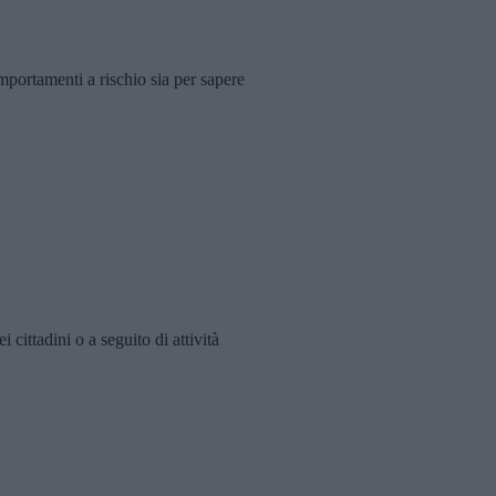
mportamenti a rischio sia per sapere
i cittadini o a seguito di attività