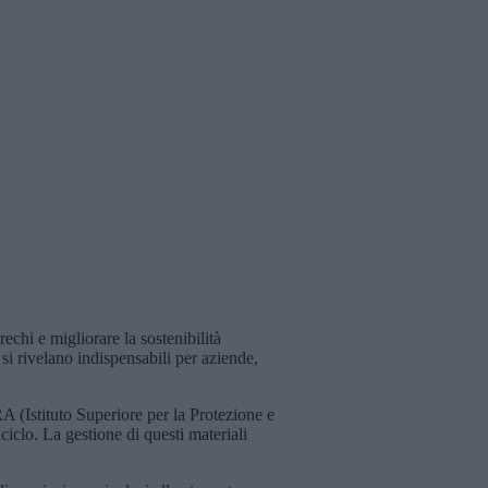
rechi e migliorare la sostenibilità
si rivelano indispensabili per aziende,
A (Istituto Superiore per la Protezione e
iciclo. La gestione di questi materiali